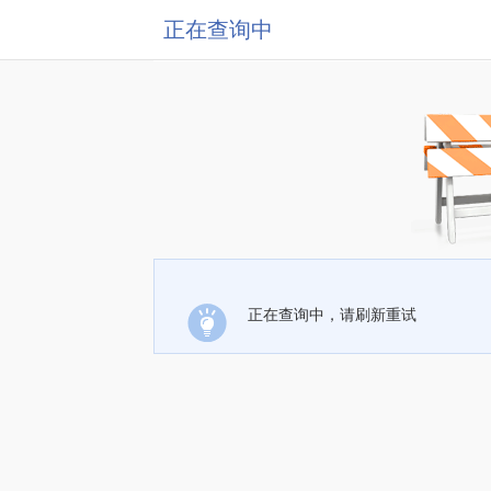
正在查询中
正在查询中，请刷新重试